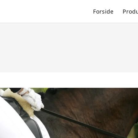
Forside
Produ