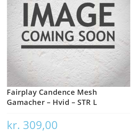
Fairplay Candence Mesh
Gamacher – Hvid – STR L
kr.
309,00