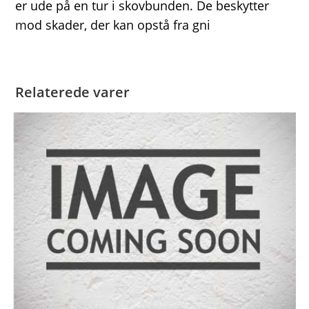
er ude på en tur i skovbunden. De beskytter
mod skader, der kan opstå fra gni
Relaterede varer