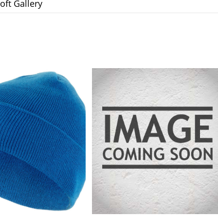
oft Gallery