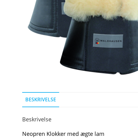
BESKRIVELSE
Beskrivelse
Neopren Klokker med ægte lam