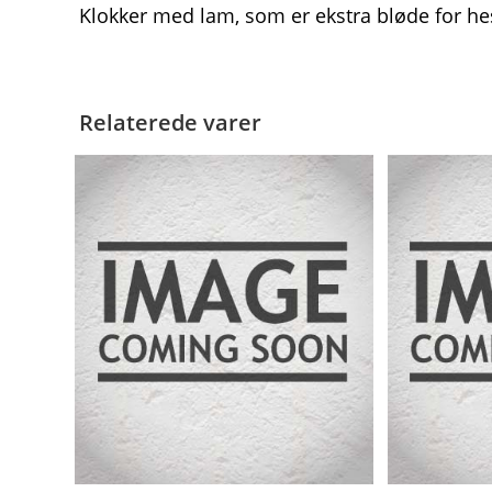
Klokker med lam, som er ekstra bløde for he
Relaterede varer