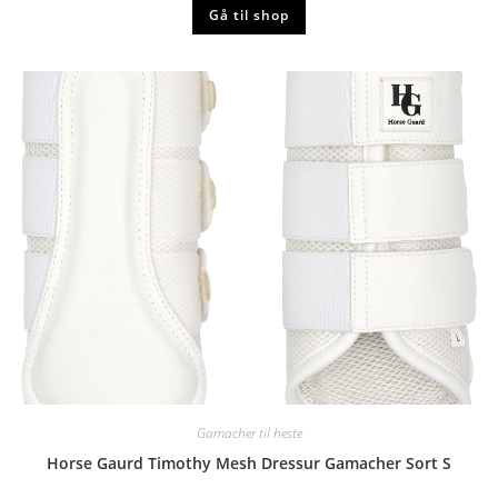
Gå til shop
Gamacher til heste
Horse Gaurd Timothy Mesh Dressur Gamacher Sort S