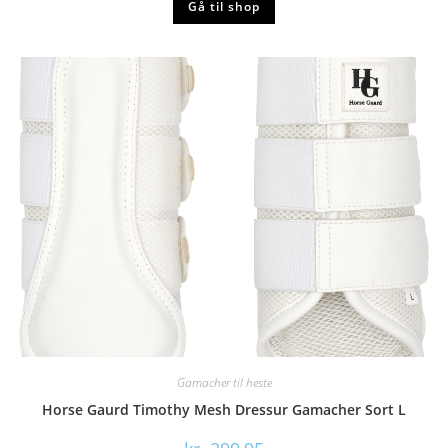
Gå til shop
Gamacher til heste
Horse Gaurd Timothy Mesh Dressur Gamacher Sort L